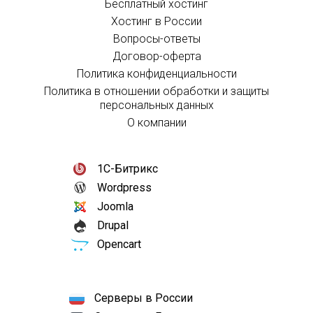
Бесплатный хостинг
Хостинг в России
Вопросы-ответы
Договор-оферта
Политика конфиденциальности
Политика в отношении обработки и защиты
персональных данных
О компании
1С-Битрикс
Wordpress
Joomla
Drupal
Opencart
Серверы в России