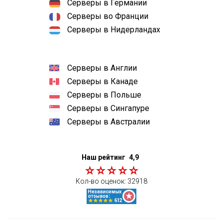
Серверы в Германии
Серверы во Франции
Серверы в Нидерландах
Серверы в Англии
Серверы в Канаде
Серверы в Польше
Серверы в Сингапуре
Серверы в Австралии
Наш рейтинг
4,9
Кол-во оценок:
32918