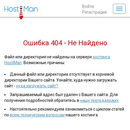
Войти
Регистрация
Ошибка 404 - Не Найдено
Файл или директория не найдены на сервере
хостинга
HostiMan
. Возможные причины:
Данный файл или директория отсутствует в корневой
директории Вашего сайта. Узнайте, куда нужно загружать
сайт -
куда загружать сайт?
Запрашиваемый адрес был удален с Вашего сайта. Для
получения подробностей обратитесь в
нашу техподдержку
Настоятельно рекомендуем ознакомиться с циклом статей
по
всем техническим вопросам
нашего хостинга.