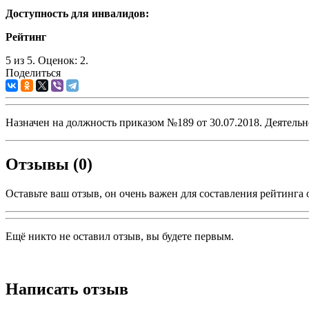
Доступность для инвалидов:
Рейтинг
5
из
5.
Оценок:
2
.
Поделиться
Назначен на должность приказом №189 от 30.07.2018. Деятельн
Отзывы (0)
Оставьте ваш отзыв, он очень важен для составления рейтинга 
Ещё никто не оставил отзыв, вы будете первым.
Написать отзыв