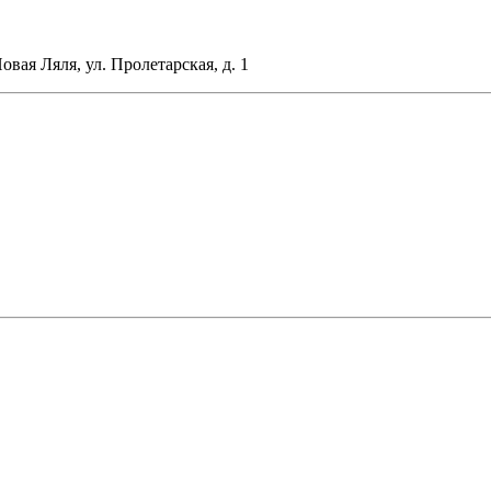
Новая Ляля, ул. Пролетарская, д. 1