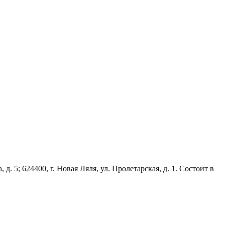
 5; 624400, г. Новая Ляля, ул. Пролетарская, д. 1. Состоит в