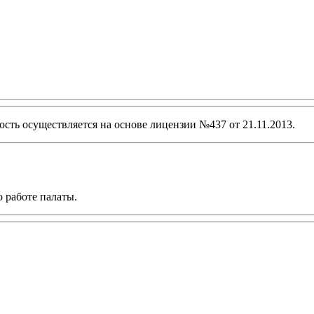
ость осуществляется на основе лицензии №437 от 21.11.2013.
о работе палаты.