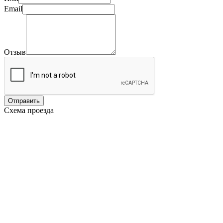
Email
Отзыв
Отправить
Схема проезда