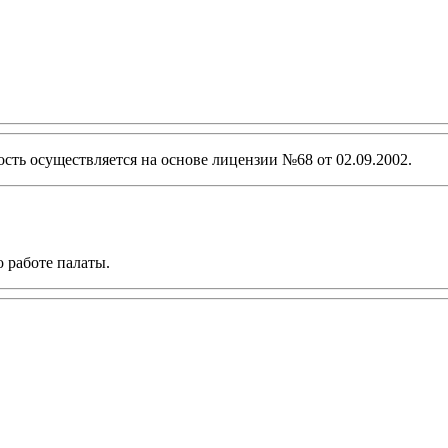
ость осуществляется на основе лицензии №68 от 02.09.2002.
о работе палаты.