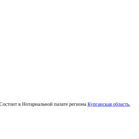
 Состоит в Нотариальной палате региона
Курганская область.