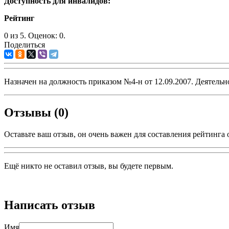
Доступность для инвалидов:
Рейтинг
0
из
5.
Оценок:
0
.
Поделиться
Назначен на должность приказом №4-н от 12.09.2007. Деятельн
Отзывы (0)
Оставьте ваш отзыв, он очень важен для составления рейтинга 
Ещё никто не оставил отзыв, вы будете первым.
Написать отзыв
Имя