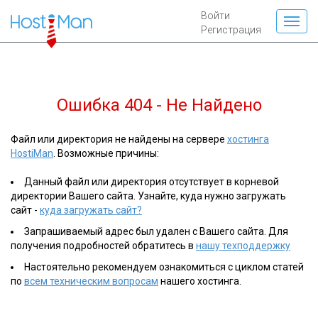
Войти
Регистрация
Ошибка 404 - Не Найдено
Файл или директория не найдены на сервере
хостинга
HostiMan
. Возможные причины:
Данный файл или директория отсутствует в корневой
директории Вашего сайта. Узнайте, куда нужно загружать
сайт -
куда загружать сайт?
Запрашиваемый адрес был удален с Вашего сайта. Для
получения подробностей обратитесь в
нашу техподдержку
Настоятельно рекомендуем ознакомиться с циклом статей
по
всем техническим вопросам
нашего хостинга.