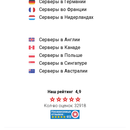
Серверы в Германии
Серверы во Франции
Серверы в Нидерландах
Серверы в Англии
Серверы в Канаде
Серверы в Польше
Серверы в Сингапуре
Серверы в Австралии
Наш рейтинг
4,9
Кол-во оценок:
32918