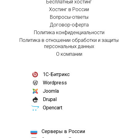
Бесплатный хостинг
Хостинг в России
Вопросы-ответы
Договор-оферта
Политика конфиденциальности
Политика в отношении обработки и защиты
персональных данных
О компании
1С-Битрикс
Wordpress
Joomla
Drupal
Opencart
Серверы в России