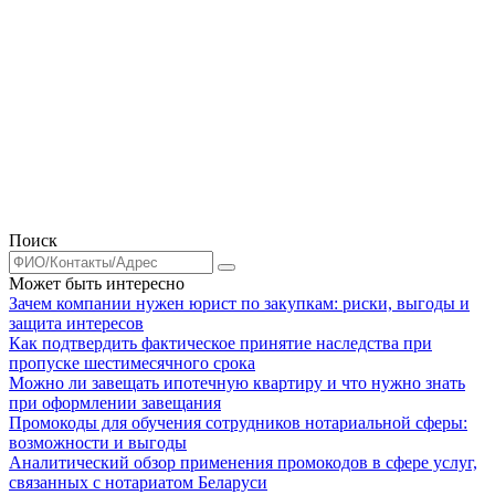
Поиск
Может быть интересно
Зачем компании нужен юрист по закупкам: риски, выгоды и
защита интересов
Как подтвердить фактическое принятие наследства при
пропуске шестимесячного срока
Можно ли завещать ипотечную квартиру и что нужно знать
при оформлении завещания
Промокоды для обучения сотрудников нотариальной сферы:
возможности и выгоды
Аналитический обзор применения промокодов в сфере услуг,
связанных с нотариатом Беларуси