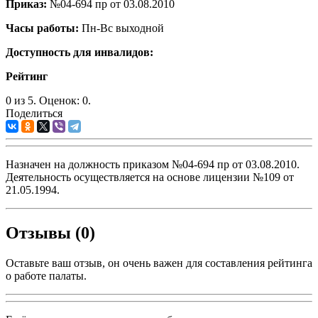
Приказ:
№04-694 пр от 03.08.2010
Часы работы:
Пн-Вс выходной
Доступность для инвалидов:
Рейтинг
0
из
5.
Оценок:
0
.
Поделиться
Назначен на должность приказом №04-694 пр от 03.08.2010.
Деятельность осуществляется на основе лицензии №109 от
21.05.1994.
Отзывы (0)
Оставьте ваш отзыв, он очень важен для составления рейтинга
о работе палаты.