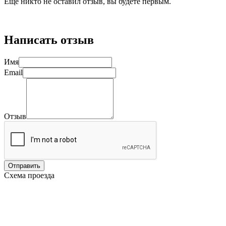
Ещё никто не оставил отзыв, вы будете первым.
Написать отзыв
Имя
Email
Отзыв
Отправить
Схема проезда