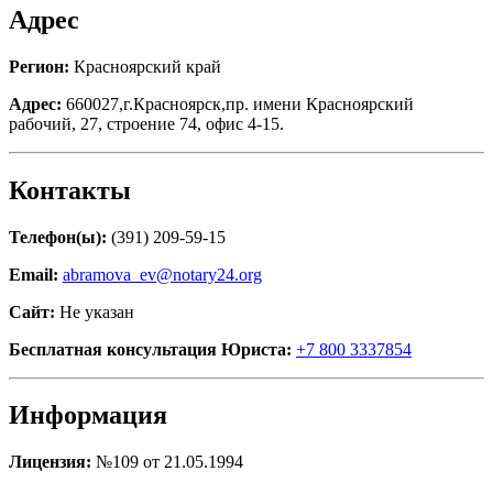
Адрес
Регион:
Красноярский край
Адрес:
660027,г.Красноярск,пр. имени Красноярский
рабочий, 27, строение 74, офис 4-15.
Контакты
Телефон(ы):
(391) 209-59-15
Email:
abramova_ev@notary24.org
Сайт:
Не указан
Бесплатная консультация Юриста:
+7 800 3337854
Информация
Лицензия:
№109 от 21.05.1994