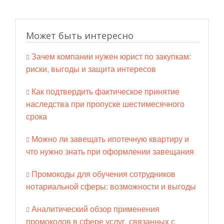
Может быть интересно
Зачем компании нужен юрист по закупкам:
риски, выгоды и защита интересов
Как подтвердить фактическое принятие
наследства при пропуске шестимесячного
срока
Можно ли завещать ипотечную квартиру и
что нужно знать при оформлении завещания
Промокоды для обучения сотрудников
нотариальной сферы: возможности и выгоды
Аналитический обзор применения
промокодов в сфере услуг, связанных с