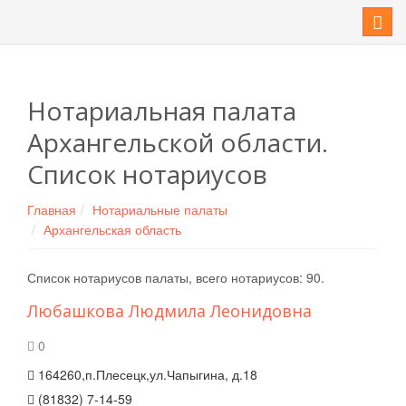
Мен
Нотариальная палата
Архангельской области.
Список нотариусов
Главная
Нотариальные палаты
Архангельская область
Список нотариусов палаты, всего нотариусов: 90.
Любашкова Людмила Леонидовна
0
164260,п.Плесецк,ул.Чапыгина, д.18
(81832) 7-14-59