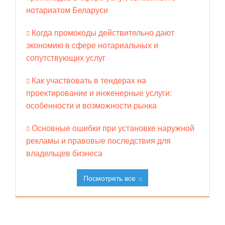
нотариатом Беларуси
Когда промокоды действительно дают
экономию в сфере нотариальных и
сопутствующих услуг
Как участвовать в тендерах на
проектирование и инженерные услуги:
особенности и возможности рынка
Основные ошибки при установке наружной
рекламы и правовые последствия для
владельцев бизнеса
Посмотреть все